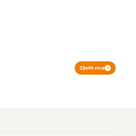
Zjistit více